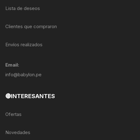
Lista de deseos
Clientes que compraron
Envíos realizados
Email:
info@babylon.pe
🔴INTERESANTES
Ofertas
Novedades