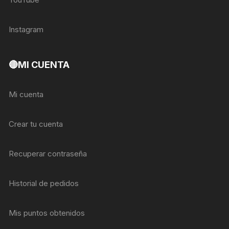
Instagram
🔴MI CUENTA
Mi cuenta
Crear tu cuenta
Recuperar contraseña
Historial de pedidos
Mis puntos obtenidos