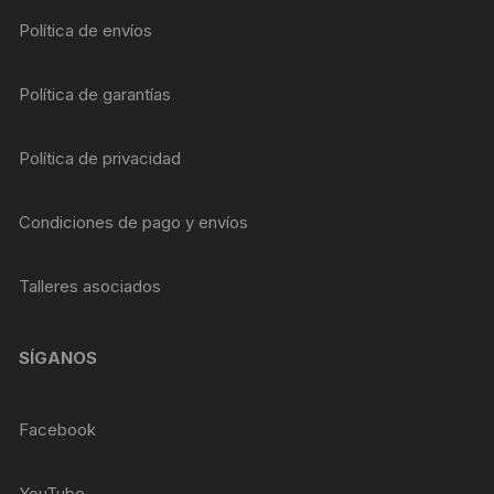
Política de envíos
Política de garantías
Política de privacidad
Condiciones de pago y envíos
Talleres asociados
SÍGANOS
Facebook
YouTube