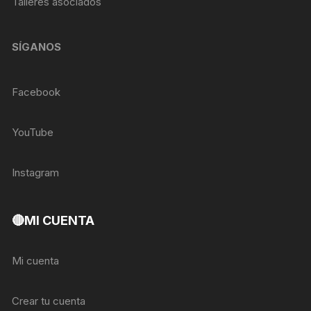
Talleres asociados
SÍGANOS
Facebook
YouTube
Instagram
🔴MI CUENTA
Mi cuenta
Crear tu cuenta