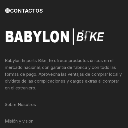
🔴CONTACTOS
Babylon Imports Bike, te ofrece productos únicos en el
mercado nacional, con garantía de fábrica y con todo las
formas de pago. Aprovecha las ventajas de comprar local y
olvídate de las complicaciones y cargos extras al comprar
en el extranjero.
Sobre Nosotros
Misión y visión