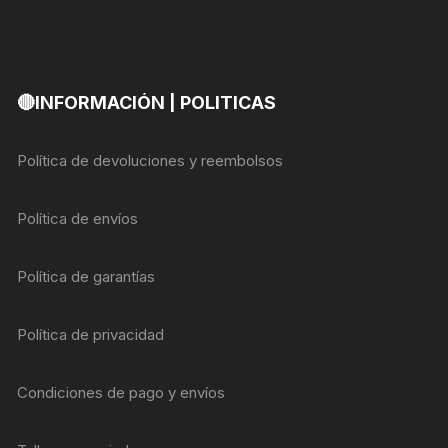
🔴INFORMACIÓN | POLITICAS
Política de devoluciones y reembolsos
Política de envíos
Política de garantías
Política de privacidad
Condiciones de pago y envíos