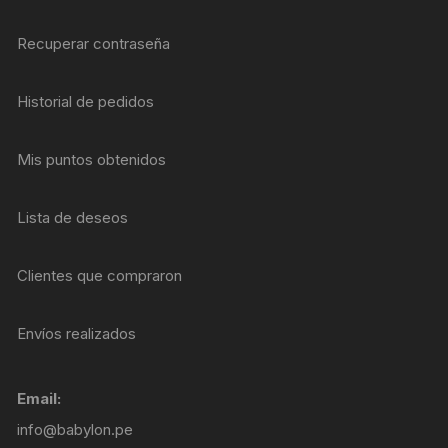
Recuperar contraseña
Historial de pedidos
Mis puntos obtenidos
Lista de deseos
Clientes que compraron
Envíos realizados
Email:
info@babylon.pe