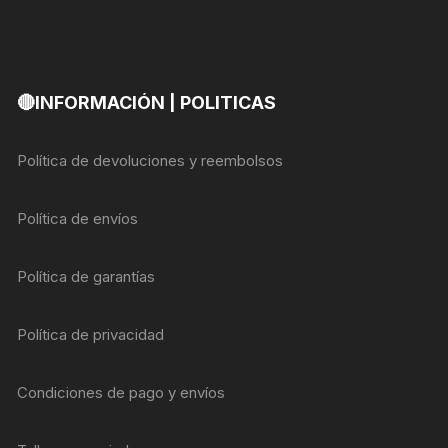
🔴INFORMACIÓN | POLITICAS
Política de devoluciones y reembolsos
Política de envíos
Política de garantías
Política de privacidad
Condiciones de pago y envíos