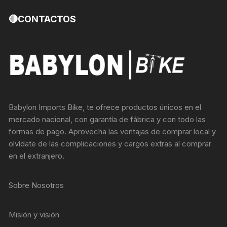
🔴CONTACTOS
Babylon Imports Bike, te ofrece productos únicos en el
mercado nacional, con garantía de fábrica y con todo las
formas de pago. Aprovecha las ventajas de comprar local y
olvídate de las complicaciones y cargos extras al comprar
en el extranjero.
Sobre Nosotros
Misión y visión