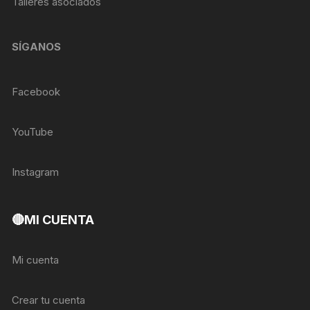
Talleres asociados
SÍGANOS
Facebook
YouTube
Instagram
🔴MI CUENTA
Mi cuenta
Crear tu cuenta