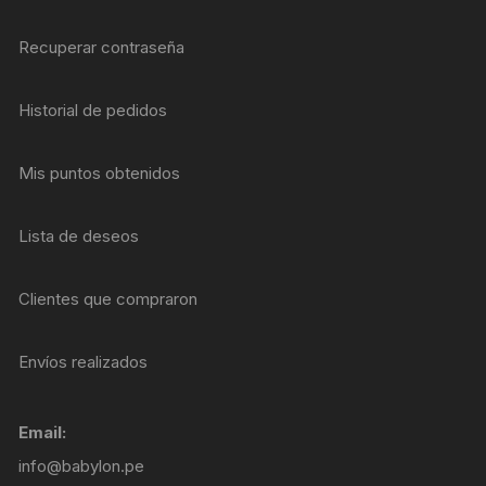
Recuperar contraseña
Historial de pedidos
Mis puntos obtenidos
Lista de deseos
Clientes que compraron
Envíos realizados
Email:
info@babylon.pe