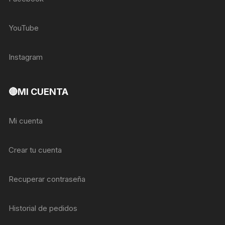
YouTube
Instagram
🔴MI CUENTA
Mi cuenta
Crear tu cuenta
Recuperar contraseña
Historial de pedidos