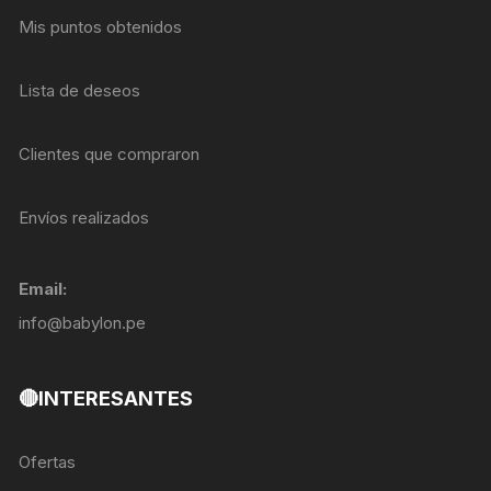
Mis puntos obtenidos
Lista de deseos
Clientes que compraron
Envíos realizados
Email:
info@babylon.pe
🔴INTERESANTES
Ofertas