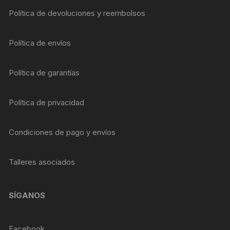
Política de devoluciones y reembolsos
Política de envíos
Política de garantías
Política de privacidad
Condiciones de pago y envíos
Talleres asociados
SÍGANOS
Facebook