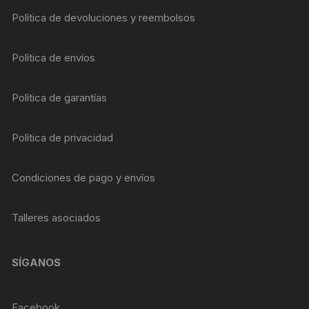
Política de devoluciones y reembolsos
Política de envíos
Política de garantías
Política de privacidad
Condiciones de pago y envíos
Talleres asociados
SÍGANOS
Facebook