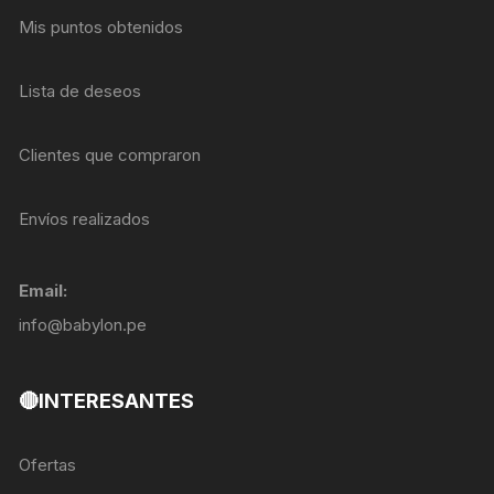
Mis puntos obtenidos
Lista de deseos
Clientes que compraron
Envíos realizados
Email:
info@babylon.pe
🔴INTERESANTES
Ofertas