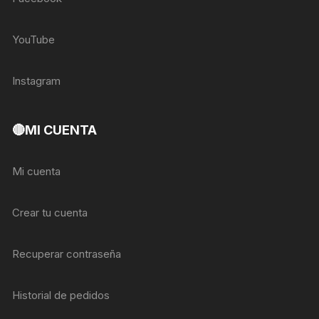
YouTube
Instagram
🔴MI CUENTA
Mi cuenta
Crear tu cuenta
Recuperar contraseña
Historial de pedidos