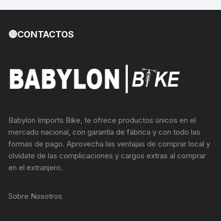
🔴CONTACTOS
Babylon Imports Bike, te ofrece productos únicos en el
mercado nacional, con garantía de fábrica y con todo las
formas de pago. Aprovecha las ventajas de comprar local y
olvídate de las complicaciones y cargos extras al comprar
en el extranjero.
Sobre Nosotros