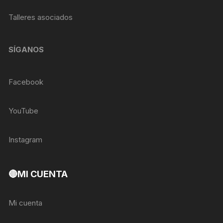
Talleres asociados
SÍGANOS
Facebook
YouTube
Instagram
🔴MI CUENTA
Mi cuenta