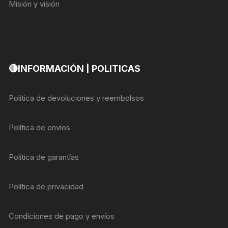
Misión y visión
🔴INFORMACIÓN | POLITICAS
Política de devoluciones y reembolsos
Política de envíos
Política de garantías
Política de privacidad
Condiciones de pago y envíos