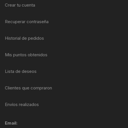
Crear tu cuenta
Recuperar contraseña
Historial de pedidos
Mis puntos obtenidos
Lista de deseos
Clientes que compraron
Envíos realizados
Email: