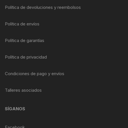
Política de devoluciones y reembolsos
Política de envíos
Política de garantías
Política de privacidad
Condiciones de pago y envíos
Talleres asociados
SÍGANOS
Facebook