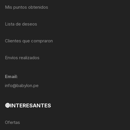
Mis puntos obtenidos
Lista de deseos
Clientes que compraron
Envíos realizados
Email:
info@babylon.pe
🔴INTERESANTES
Ofertas