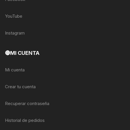
YouTube
Instagram
🔴MI CUENTA
Mi cuenta
Crear tu cuenta
Recuperar contraseña
Historial de pedidos