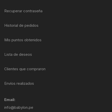
Recuperar contraseña
Historial de pedidos
Mis puntos obtenidos
Lista de deseos
Clientes que compraron
Envíos realizados
Email:
info@babylon.pe