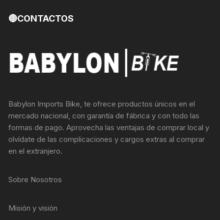
🔴CONTACTOS
Babylon Imports Bike, te ofrece productos únicos en el
mercado nacional, con garantía de fábrica y con todo las
formas de pago. Aprovecha las ventajas de comprar local y
olvídate de las complicaciones y cargos extras al comprar
en el extranjero.
Sobre Nosotros
Misión y visión