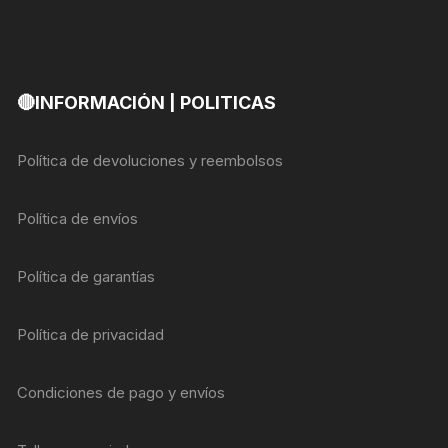
🔴INFORMACIÓN | POLITICAS
Política de devoluciones y reembolsos
Política de envíos
Política de garantías
Política de privacidad
Condiciones de pago y envíos