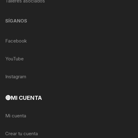
Talleres asociados
SÍGANOS
Facebook
YouTube
Instagram
🔴MI CUENTA
Mi cuenta
Crear tu cuenta