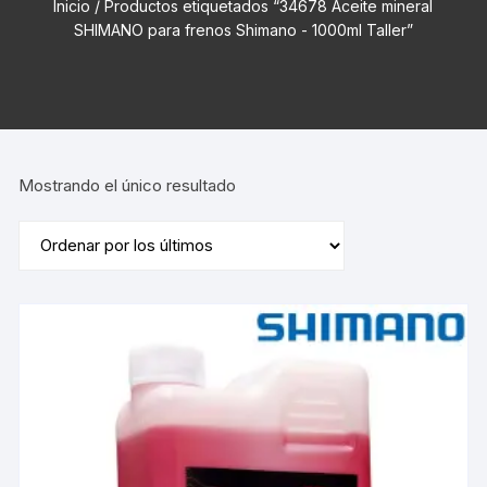
Inicio
/ Productos etiquetados “34678 Aceite mineral
SHIMANO para frenos Shimano - 1000ml Taller”
Mostrando el único resultado