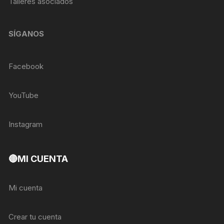
Talleres asociados
SÍGANOS
Facebook
YouTube
Instagram
🔴MI CUENTA
Mi cuenta
Crear tu cuenta