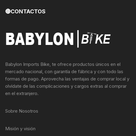
🔴CONTACTOS
Babylon Imports Bike, te ofrece productos únicos en el
mercado nacional, con garantía de fábrica y con todo las
formas de pago. Aprovecha las ventajas de comprar local y
olvídate de las complicaciones y cargos extras al comprar
en el extranjero.
Sobre Nosotros
Misión y visión