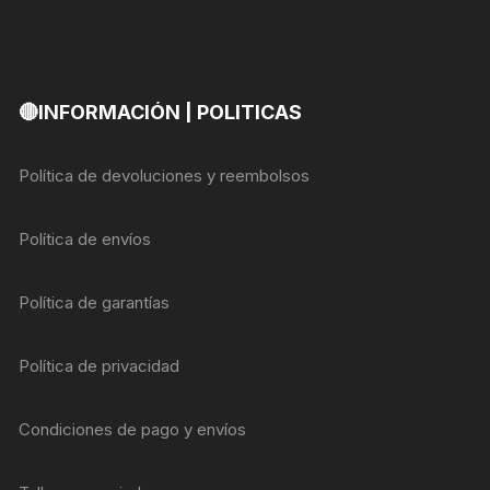
🔴INFORMACIÓN | POLITICAS
Política de devoluciones y reembolsos
Política de envíos
Política de garantías
Política de privacidad
Condiciones de pago y envíos