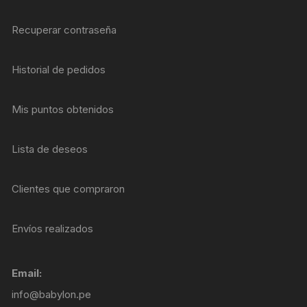
Recuperar contraseña
Historial de pedidos
Mis puntos obtenidos
Lista de deseos
Clientes que compraron
Envíos realizados
Email:
info@babylon.pe