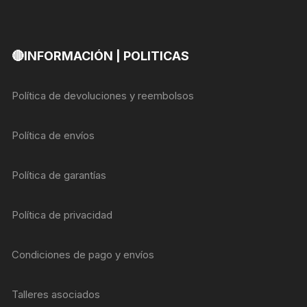
🔴INFORMACIÓN | POLITICAS
Política de devoluciones y reembolsos
Política de envíos
Política de garantías
Política de privacidad
Condiciones de pago y envíos
Talleres asociados