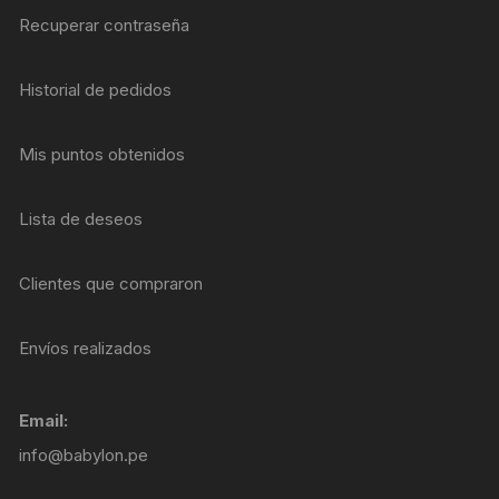
Recuperar contraseña
Historial de pedidos
Mis puntos obtenidos
Lista de deseos
Clientes que compraron
Envíos realizados
Email:
info@babylon.pe