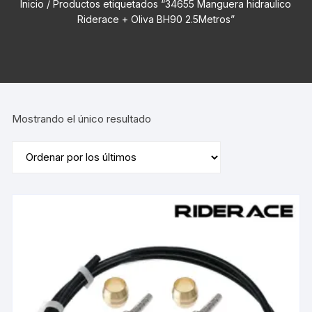
Inicio
/ Productos etiquetados “34655 Manguera hidraulico
Riderace + Oliva BH90 2.5Metros”
Mostrando el único resultado