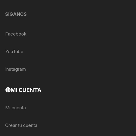
SÍGANOS
Facebook
YouTube
Instagram
🔴MI CUENTA
Mi cuenta
Crear tu cuenta