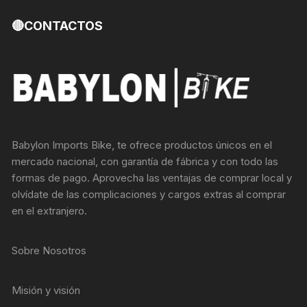
🔴CONTACTOS
Babylon Imports Bike, te ofrece productos únicos en el
mercado nacional, con garantía de fábrica y con todo las
formas de pago. Aprovecha las ventajas de comprar local y
olvídate de las complicaciones y cargos extras al comprar
en el extranjero.
Sobre Nosotros
Misión y visión