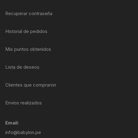
Recuperar contraseña
Historial de pedidos
Mis puntos obtenidos
Lista de deseos
Clientes que compraron
Envíos realizados
Email:
info@babylon.pe