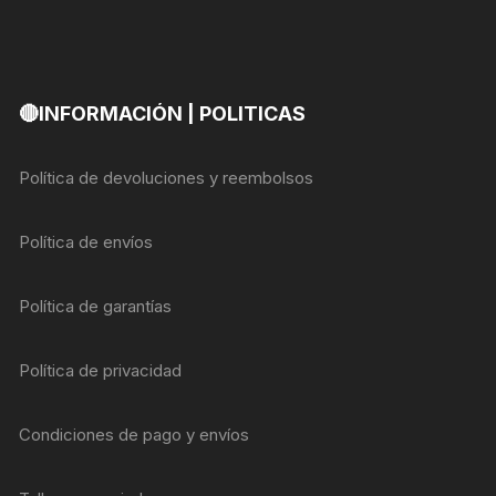
🔴INFORMACIÓN | POLITICAS
Política de devoluciones y reembolsos
Política de envíos
Política de garantías
Política de privacidad
Condiciones de pago y envíos