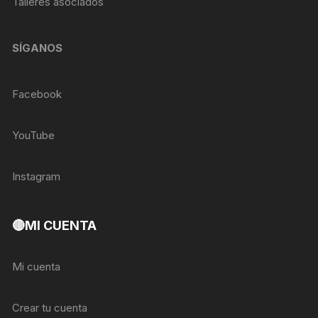
Talleres asociados
SÍGANOS
Facebook
YouTube
Instagram
🔴MI CUENTA
Mi cuenta
Crear tu cuenta