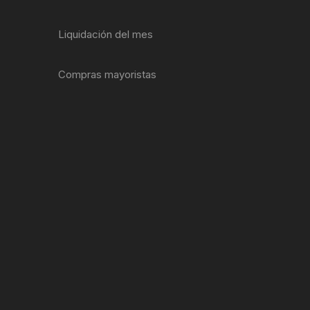
ENTAS
Liquidación del mes
Compras mayoristas