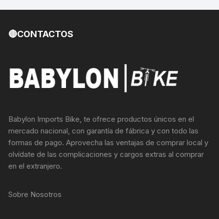
🔴CONTACTOS
Babylon Imports Bike, te ofrece productos únicos en el
mercado nacional, con garantía de fábrica y con todo las
formas de pago. Aprovecha las ventajas de comprar local y
olvídate de las complicaciones y cargos extras al comprar
en el extranjero.
Sobre Nosotros