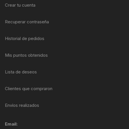
Crear tu cuenta
Recuperar contraseña
Historial de pedidos
Mis puntos obtenidos
Lista de deseos
Clientes que compraron
Envíos realizados
Email: