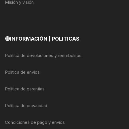
Misión y visión
🔴INFORMACIÓN | POLITICAS
Política de devoluciones y reembolsos
Política de envíos
Política de garantías
Política de privacidad
Condiciones de pago y envíos