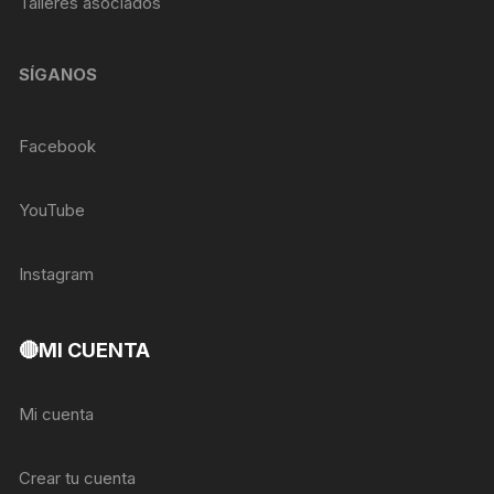
Talleres asociados
SÍGANOS
Facebook
YouTube
Instagram
🔴MI CUENTA
Mi cuenta
Crear tu cuenta