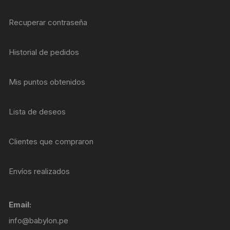
Recuperar contraseña
Historial de pedidos
Mis puntos obtenidos
Lista de deseos
Clientes que compraron
Envíos realizados
Email:
info@babylon.pe