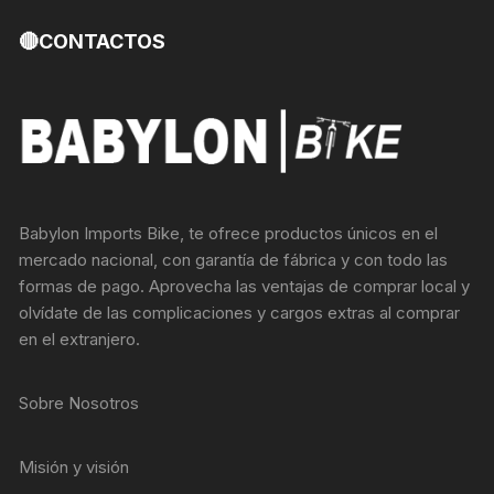
🔴CONTACTOS
Babylon Imports Bike, te ofrece productos únicos en el
mercado nacional, con garantía de fábrica y con todo las
formas de pago. Aprovecha las ventajas de comprar local y
olvídate de las complicaciones y cargos extras al comprar
en el extranjero.
Sobre Nosotros
Misión y visión