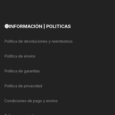
🔴INFORMACIÓN | POLITICAS
Política de devoluciones y reembolsos
Política de envíos
Política de garantías
Política de privacidad
Condiciones de pago y envíos