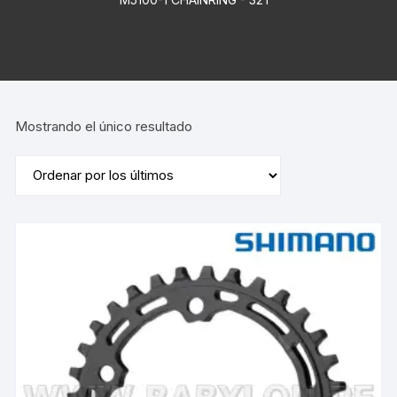
Mostrando el único resultado