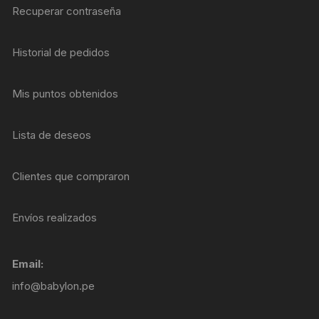
Recuperar contraseña
Historial de pedidos
Mis puntos obtenidos
Lista de deseos
Clientes que compraron
Envíos realizados
Email:
info@babylon.pe