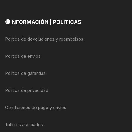
🔴INFORMACIÓN | POLITICAS
Política de devoluciones y reembolsos
Política de envíos
Política de garantías
Política de privacidad
Condiciones de pago y envíos
Talleres asociados