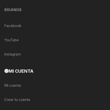
SÍGANOS
Facebook
YouTube
Instagram
🔴MI CUENTA
Mi cuenta
Crear tu cuenta