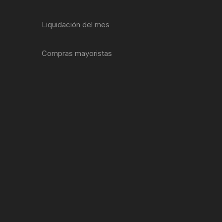
ENTAS
Liquidación del mes
Compras mayoristas