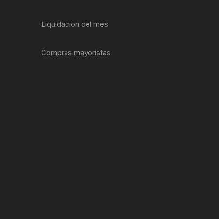
ENTAS
Liquidación del mes
Compras mayoristas