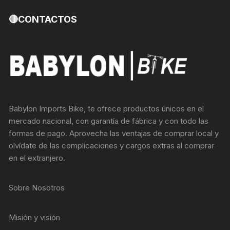
🔴CONTACTOS
Babylon Imports Bike, te ofrece productos únicos en el
mercado nacional, con garantía de fábrica y con todo las
formas de pago. Aprovecha las ventajas de comprar local y
olvídate de las complicaciones y cargos extras al comprar
en el extranjero.
Sobre Nosotros
Misión y visión