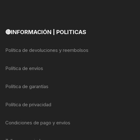
🔴INFORMACIÓN | POLITICAS
Política de devoluciones y reembolsos
Política de envíos
Política de garantías
Política de privacidad
Condiciones de pago y envíos