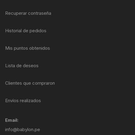
Recuperar contraseña
Historial de pedidos
Mis puntos obtenidos
Lista de deseos
Clientes que compraron
Envíos realizados
Email:
info@babylon.pe