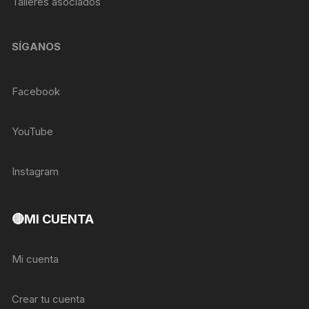
Talleres asociados
SÍGANOS
Facebook
YouTube
Instagram
🔴MI CUENTA
Mi cuenta
Crear tu cuenta