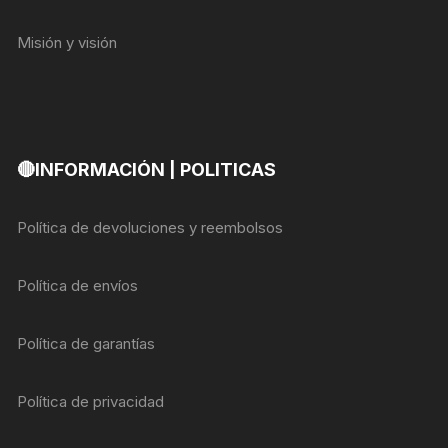
Misión y visión
🔴INFORMACIÓN | POLITICAS
Política de devoluciones y reembolsos
Política de envíos
Política de garantías
Política de privacidad