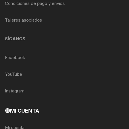
Condiciones de pago y envíos
Talleres asociados
SÍGANOS
Facebook
YouTube
Instagram
🔴MI CUENTA
Mi cuenta