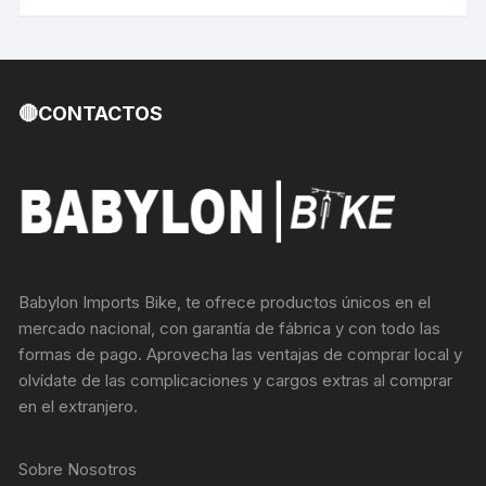
🔴CONTACTOS
Babylon Imports Bike, te ofrece productos únicos en el
mercado nacional, con garantía de fábrica y con todo las
formas de pago. Aprovecha las ventajas de comprar local y
olvídate de las complicaciones y cargos extras al comprar
en el extranjero.
Sobre Nosotros