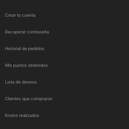
Crear tu cuenta
Recuperar contraseña
Historial de pedidos
Mis puntos obtenidos
Lista de deseos
Clientes que compraron
Envíos realizados