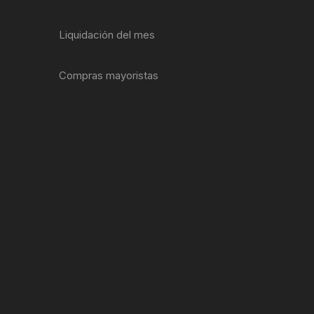
ENTAS
Liquidación del mes
Compras mayoristas