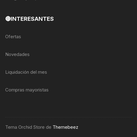
🔴INTERESANTES
Ofertas
Novedades
Liquidación del mes
Compras mayoristas
Tema Orchid Store de
Themebeez