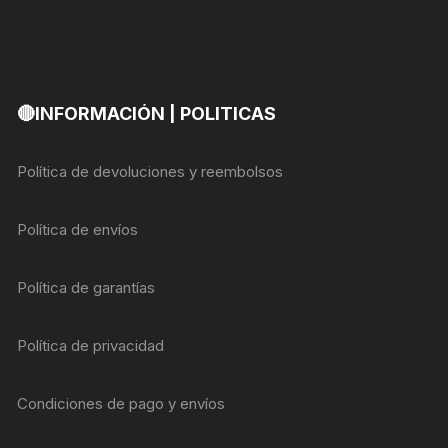
🔴INFORMACIÓN | POLITICAS
Política de devoluciones y reembolsos
Política de envíos
Política de garantías
Política de privacidad
Condiciones de pago y envíos