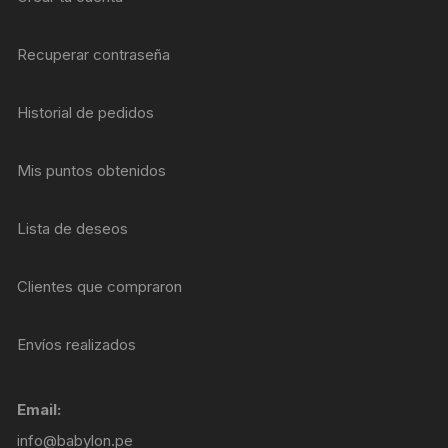
Recuperar contraseña
Historial de pedidos
Mis puntos obtenidos
Lista de deseos
Clientes que compraron
Envíos realizados
Email:
info@babylon.pe