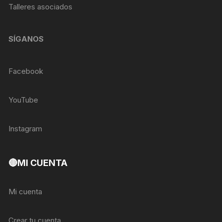
Talleres asociados
SÍGANOS
Facebook
YouTube
Instagram
🔴MI CUENTA
Mi cuenta
Crear tu cuenta