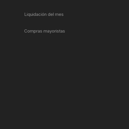
ENTAS
Liquidación del mes
Compras mayoristas