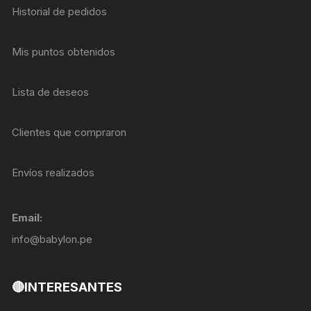
Historial de pedidos
Mis puntos obtenidos
Lista de deseos
Clientes que compraron
Envíos realizados
Email:
info@babylon.pe
🔴INTERESANTES