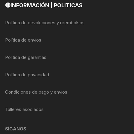
🔴INFORMACIÓN | POLITICAS
Política de devoluciones y reembolsos
Política de envíos
Política de garantías
Política de privacidad
Condiciones de pago y envíos
Talleres asociados
SÍGANOS