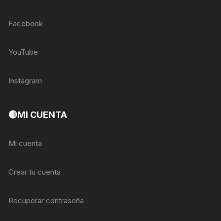
Facebook
YouTube
Instagram
🔴MI CUENTA
Mi cuenta
Crear tu cuenta
Recuperar contraseña