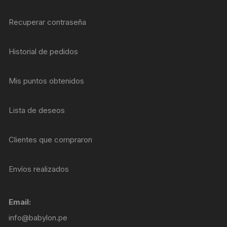
Recuperar contraseña
Historial de pedidos
Mis puntos obtenidos
Lista de deseos
Clientes que compraron
Envíos realizados
Email:
info@babylon.pe