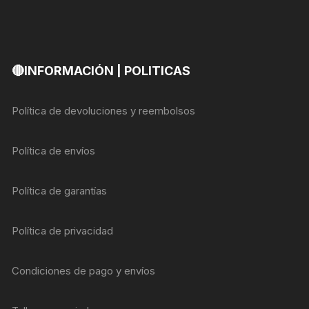
🔴INFORMACIÓN | POLITICAS
Política de devoluciones y reembolsos
Política de envíos
Política de garantías
Política de privacidad
Condiciones de pago y envíos