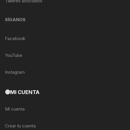
Talleres asociados
SÍGANOS
Facebook
YouTube
Instagram
🔴MI CUENTA
Mi cuenta
Crear tu cuenta