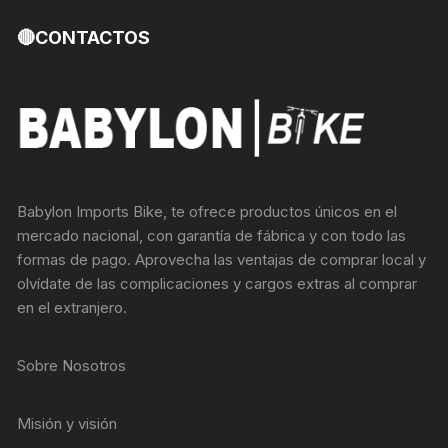
🔴CONTACTOS
Babylon Imports Bike, te ofrece productos únicos en el
mercado nacional, con garantía de fábrica y con todo las
formas de pago. Aprovecha las ventajas de comprar local y
olvídate de las complicaciones y cargos extras al comprar
en el extranjero.
Sobre Nosotros
Misión y visión