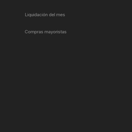
ENTAS
Liquidación del mes
Compras mayoristas