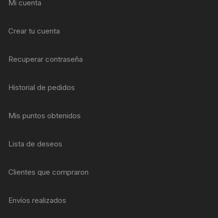
Mi cuenta
Crear tu cuenta
Recuperar contraseña
Historial de pedidos
Mis puntos obtenidos
Lista de deseos
Clientes que compraron
Envíos realizados