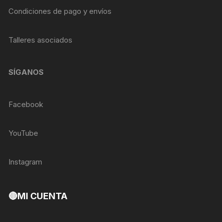
Condiciones de pago y envíos
Talleres asociados
SÍGANOS
Facebook
YouTube
Instagram
🔴MI CUENTA