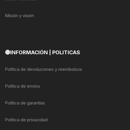
Misión y visión
🔴INFORMACIÓN | POLITICAS
Política de devoluciones y reembolsos
Política de envíos
Política de garantías
Política de privacidad