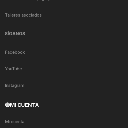
Talleres asociados
SÍGANOS
Facebook
YouTube
Instagram
🔴MI CUENTA
Mi cuenta