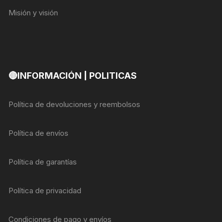
Misión y visión
🔴INFORMACIÓN | POLITICAS
Política de devoluciones y reembolsos
Política de envíos
Política de garantías
Política de privacidad
Condiciones de pago y envíos