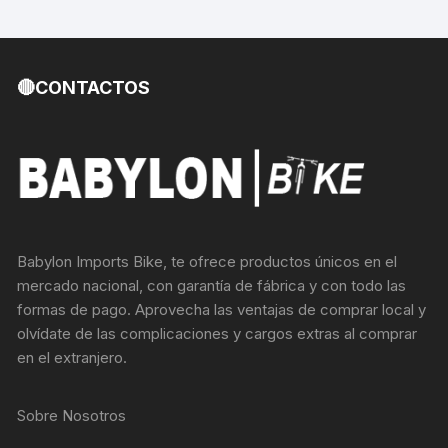
🔴CONTACTOS
Babylon Imports Bike, te ofrece productos únicos en el
mercado nacional, con garantía de fábrica y con todo las
formas de pago. Aprovecha las ventajas de comprar local y
olvídate de las complicaciones y cargos extras al comprar
en el extranjero.
Sobre Nosotros