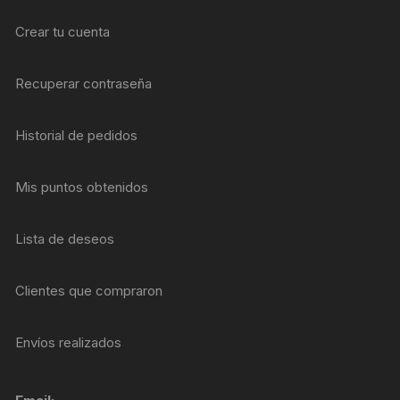
Crear tu cuenta
Recuperar contraseña
Historial de pedidos
Mis puntos obtenidos
Lista de deseos
Clientes que compraron
Envíos realizados