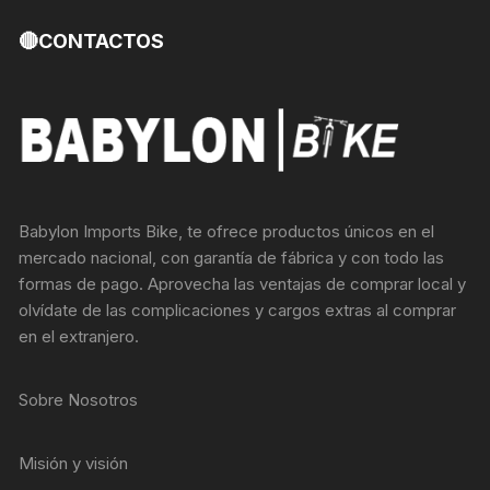
🔴CONTACTOS
Babylon Imports Bike, te ofrece productos únicos en el
mercado nacional, con garantía de fábrica y con todo las
formas de pago. Aprovecha las ventajas de comprar local y
olvídate de las complicaciones y cargos extras al comprar
en el extranjero.
Sobre Nosotros
Misión y visión