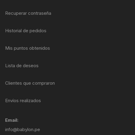
Recuperar contraseña
Historial de pedidos
Mis puntos obtenidos
Lista de deseos
Clientes que compraron
Envíos realizados
Email:
info@babylon.pe