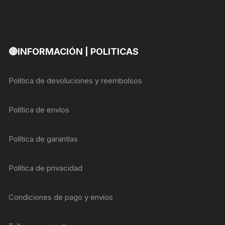
🔴INFORMACIÓN | POLITICAS
Política de devoluciones y reembolsos
Política de envíos
Política de garantías
Política de privacidad
Condiciones de pago y envíos