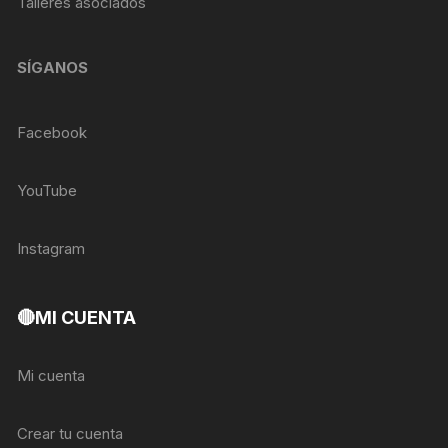
Talleres asociados
SÍGANOS
Facebook
YouTube
Instagram
🔴MI CUENTA
Mi cuenta
Crear tu cuenta