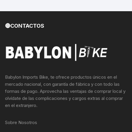
🔴CONTACTOS
Babylon Imports Bike, te ofrece productos únicos en el
mercado nacional, con garantía de fábrica y con todo las
formas de pago. Aprovecha las ventajas de comprar local y
olvídate de las complicaciones y cargos extras al comprar
en el extranjero.
Sobre Nosotros