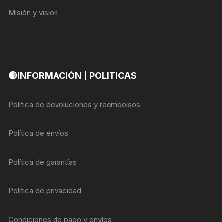
Misión y visión
🔴INFORMACIÓN | POLITICAS
Política de devoluciones y reembolsos
Política de envíos
Política de garantías
Política de privacidad
Condiciones de pago y envíos