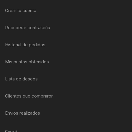
Crear tu cuenta
Recuperar contraseña
Historial de pedidos
Mis puntos obtenidos
Lista de deseos
Clientes que compraron
Envíos realizados