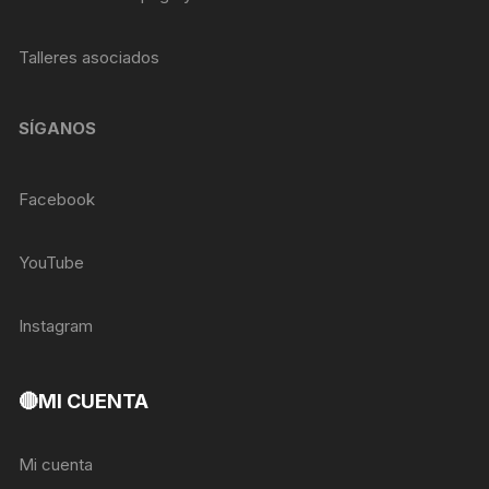
Talleres asociados
SÍGANOS
Facebook
YouTube
Instagram
🔴MI CUENTA
Mi cuenta