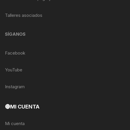
Talleres asociados
SÍGANOS
Facebook
YouTube
Instagram
🔴MI CUENTA
Mi cuenta