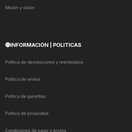
Misión y visión
🔴INFORMACIÓN | POLITICAS
Política de devoluciones y reembolsos
Política de envíos
Política de garantías
Política de privacidad
Condiciones de pago y envíos