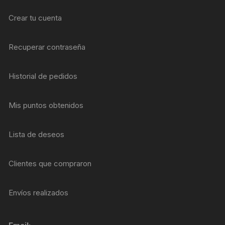
Crear tu cuenta
Recuperar contraseña
Historial de pedidos
Mis puntos obtenidos
Lista de deseos
Clientes que compraron
Envíos realizados