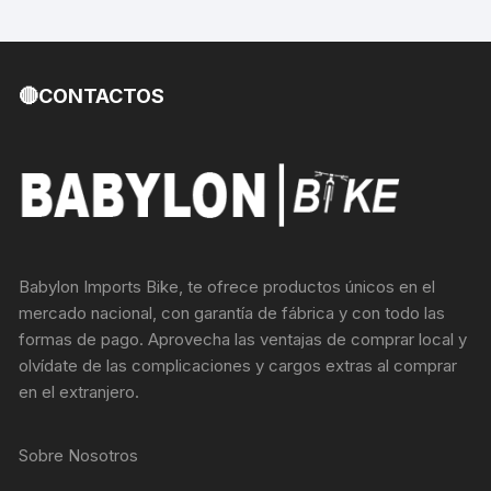
🔴CONTACTOS
Babylon Imports Bike, te ofrece productos únicos en el
mercado nacional, con garantía de fábrica y con todo las
formas de pago. Aprovecha las ventajas de comprar local y
olvídate de las complicaciones y cargos extras al comprar
en el extranjero.
Sobre Nosotros