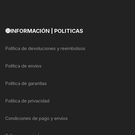
🔴INFORMACIÓN | POLITICAS
Política de devoluciones y reembolsos
Política de envíos
Política de garantías
Política de privacidad
Condiciones de pago y envíos