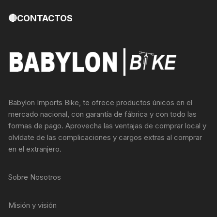
🔴CONTACTOS
Babylon Imports Bike, te ofrece productos únicos en el
mercado nacional, con garantía de fábrica y con todo las
formas de pago. Aprovecha las ventajas de comprar local y
olvídate de las complicaciones y cargos extras al comprar
en el extranjero.
Sobre Nosotros
Misión y visión