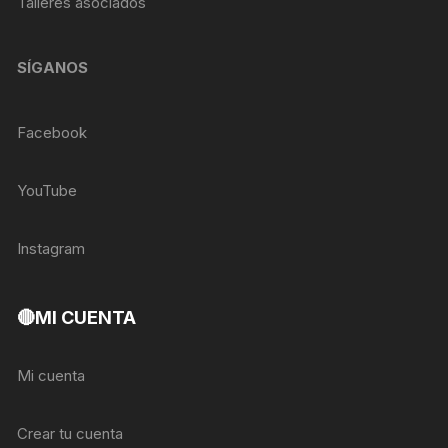
Talleres asociados
SÍGANOS
Facebook
YouTube
Instagram
🔴MI CUENTA
Mi cuenta
Crear tu cuenta