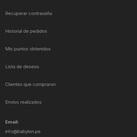
Recuperar contraseña
Historial de pedidos
Mis puntos obtenidos
Lista de deseos
Clientes que compraron
Envíos realizados
Email:
info@babylon.pe