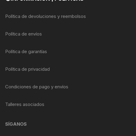
Política de devoluciones y reembolsos
Política de envíos
Política de garantías
Política de privacidad
Condiciones de pago y envíos
Talleres asociados
SÍGANOS