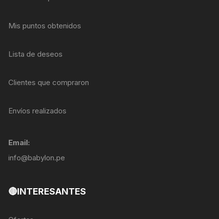
Mis puntos obtenidos
Lista de deseos
Clientes que compraron
Envíos realizados
Email:
info@babylon.pe
🔴INTERESANTES