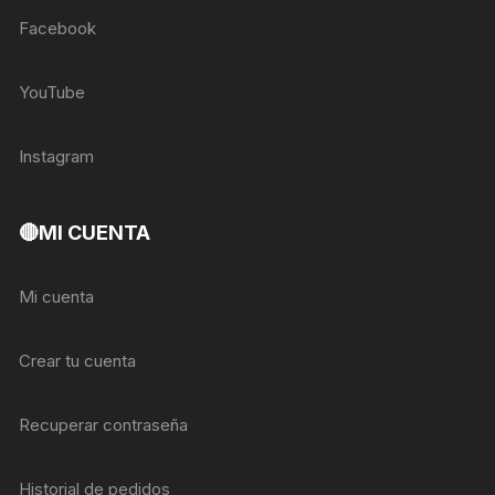
Facebook
YouTube
Instagram
🔴MI CUENTA
Mi cuenta
Crear tu cuenta
Recuperar contraseña
Historial de pedidos