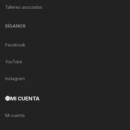
Talleres asociados
SÍGANOS
Facebook
YouTube
Instagram
🔴MI CUENTA
Mi cuenta