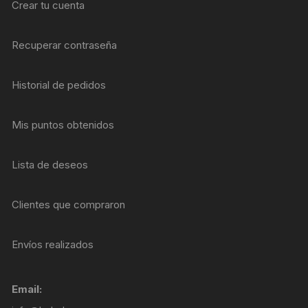
Crear tu cuenta
Recuperar contraseña
Historial de pedidos
Mis puntos obtenidos
Lista de deseos
Clientes que compraron
Envíos realizados
Email: