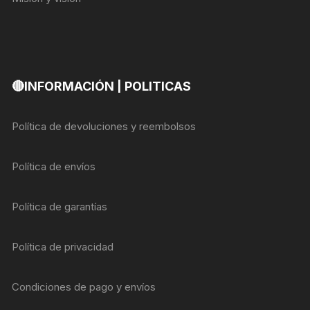
🔴INFORMACIÓN | POLITICAS
Política de devoluciones y reembolsos
Política de envíos
Política de garantías
Política de privacidad
Condiciones de pago y envíos