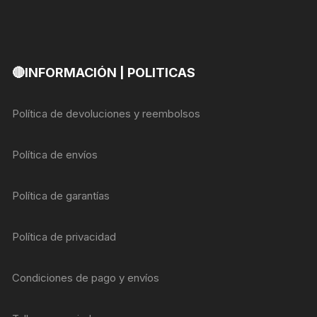
🔴INFORMACIÓN | POLITICAS
Política de devoluciones y reembolsos
Política de envíos
Política de garantías
Política de privacidad
Condiciones de pago y envíos