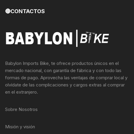
🔴CONTACTOS
Babylon Imports Bike, te ofrece productos únicos en el
mercado nacional, con garantía de fábrica y con todo las
formas de pago. Aprovecha las ventajas de comprar local y
olvídate de las complicaciones y cargos extras al comprar
en el extranjero.
Sobre Nosotros
Misión y visión