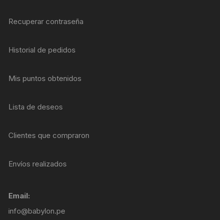
Recuperar contraseña
Historial de pedidos
Mis puntos obtenidos
Lista de deseos
Clientes que compraron
Envíos realizados
Email:
info@babylon.pe