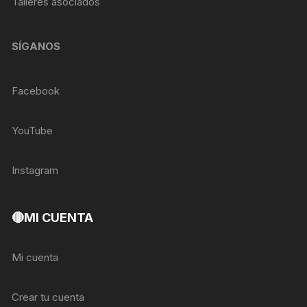
Talleres asociados
SÍGANOS
Facebook
YouTube
Instagram
🔴MI CUENTA
Mi cuenta
Crear tu cuenta