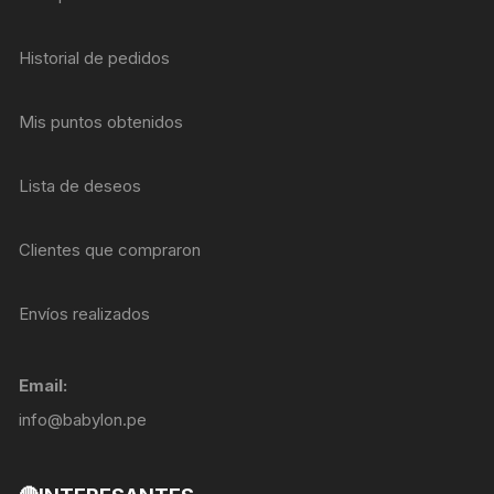
Historial de pedidos
Mis puntos obtenidos
Lista de deseos
Clientes que compraron
Envíos realizados
Email:
info@babylon.pe