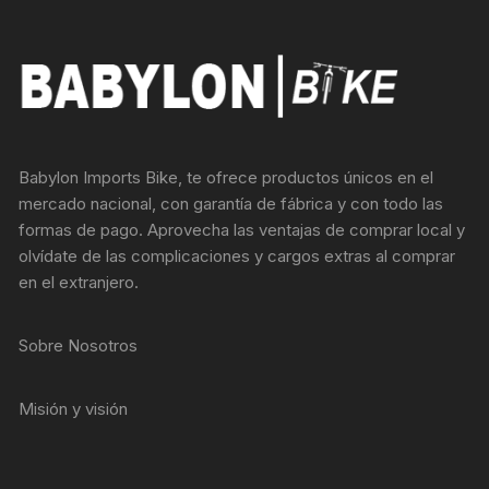
Babylon Imports Bike, te ofrece productos únicos en el
mercado nacional, con garantía de fábrica y con todo las
formas de pago. Aprovecha las ventajas de comprar local y
olvídate de las complicaciones y cargos extras al comprar
en el extranjero.
Sobre Nosotros
Misión y visión