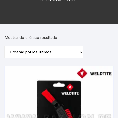
Mostrando el único resultado