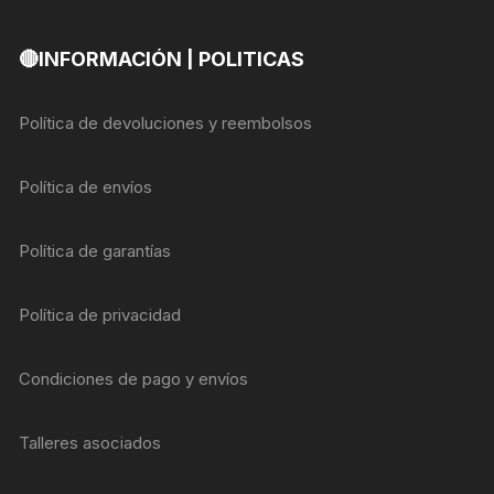
🔴INFORMACIÓN | POLITICAS
Política de devoluciones y reembolsos
Política de envíos
Política de garantías
Política de privacidad
Condiciones de pago y envíos
Talleres asociados