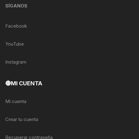
SÍGANOS
Facebook
YouTube
Instagram
🔴MI CUENTA
Mi cuenta
Crear tu cuenta
Recuperar contraseña