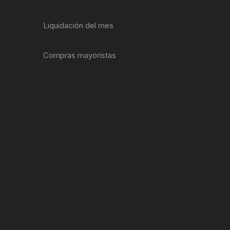
ENTAS
Liquidación del mes
Compras mayoristas