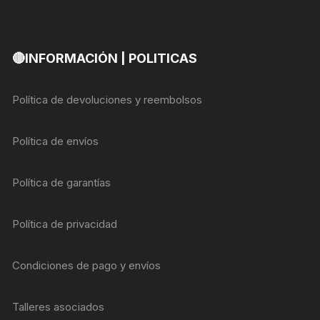
🔴INFORMACIÓN | POLITICAS
Política de devoluciones y reembolsos
Política de envíos
Política de garantías
Política de privacidad
Condiciones de pago y envíos
Talleres asociados