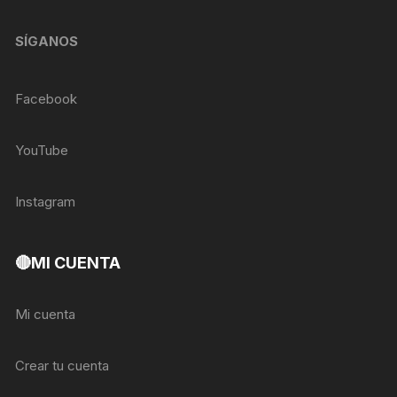
SÍGANOS
Facebook
YouTube
Instagram
🔴MI CUENTA
Mi cuenta
Crear tu cuenta