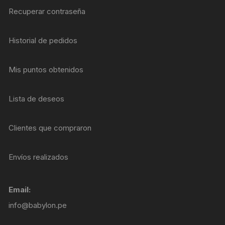
Recuperar contraseña
Historial de pedidos
Mis puntos obtenidos
Lista de deseos
Clientes que compraron
Envíos realizados
Email:
info@babylon.pe