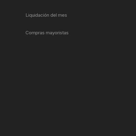
ENTAS
Liquidación del mes
Compras mayoristas