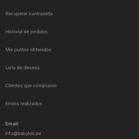
Recuperar contraseña
Historial de pedidos
Mis puntos obtenidos
Lista de deseos
Clientes que compraron
Envíos realizados
Email:
info@babylon.pe