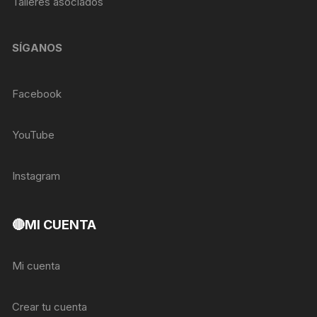
Talleres asociados
SÍGANOS
Facebook
YouTube
Instagram
🔴MI CUENTA
Mi cuenta
Crear tu cuenta