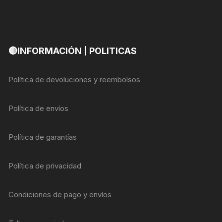
🔴INFORMACIÓN | POLITICAS
Política de devoluciones y reembolsos
Política de envíos
Política de garantías
Política de privacidad
Condiciones de pago y envíos