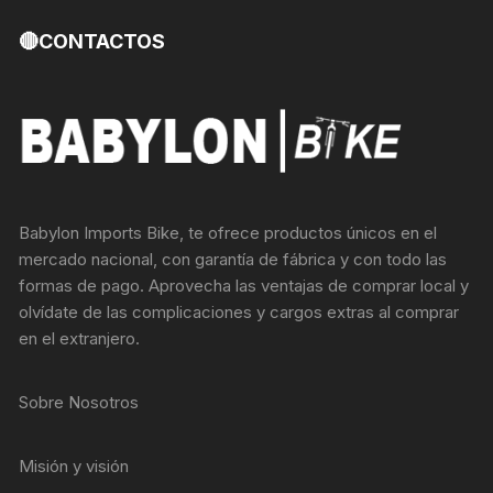
🔴CONTACTOS
Babylon Imports Bike, te ofrece productos únicos en el
mercado nacional, con garantía de fábrica y con todo las
formas de pago. Aprovecha las ventajas de comprar local y
olvídate de las complicaciones y cargos extras al comprar
en el extranjero.
Sobre Nosotros
Misión y visión