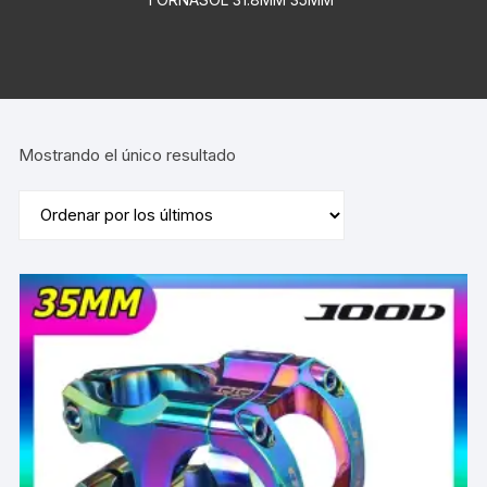
Mostrando el único resultado