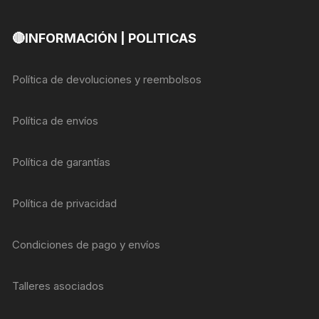
🔴INFORMACIÓN | POLITICAS
Política de devoluciones y reembolsos
Política de envíos
Política de garantías
Política de privacidad
Condiciones de pago y envíos
Talleres asociados