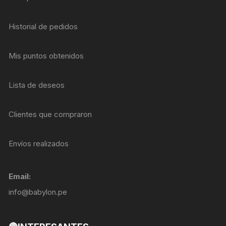
Historial de pedidos
Mis puntos obtenidos
Lista de deseos
Clientes que compraron
Envíos realizados
Email:
info@babylon.pe