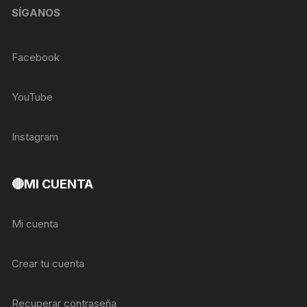
SÍGANOS
Facebook
YouTube
Instagram
🔴MI CUENTA
Mi cuenta
Crear tu cuenta
Recuperar contraseña