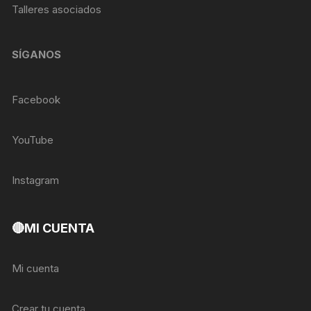
Talleres asociados
SÍGANOS
Facebook
YouTube
Instagram
🔴MI CUENTA
Mi cuenta
Crear tu cuenta