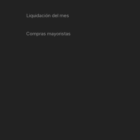
ENTAS
Liquidación del mes
Compras mayoristas