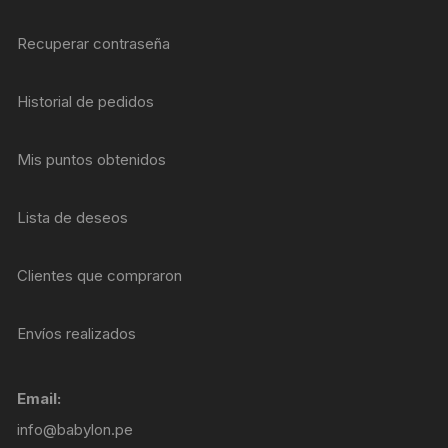
Recuperar contraseña
Historial de pedidos
Mis puntos obtenidos
Lista de deseos
Clientes que compraron
Envíos realizados
Email:
info@babylon.pe