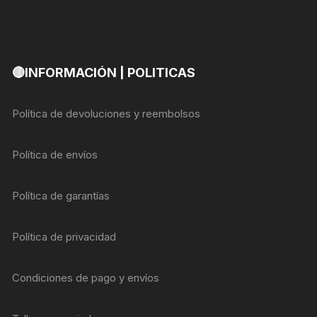
🔴INFORMACIÓN | POLITICAS
Política de devoluciones y reembolsos
Política de envíos
Política de garantías
Política de privacidad
Condiciones de pago y envíos