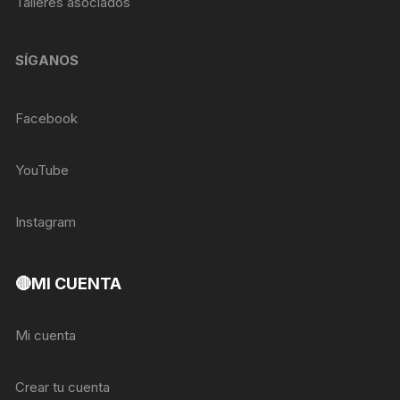
Talleres asociados
SÍGANOS
Facebook
YouTube
Instagram
🔴MI CUENTA
Mi cuenta
Crear tu cuenta