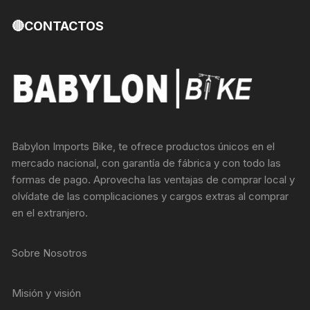
🔴CONTACTOS
Babylon Imports Bike, te ofrece productos únicos en el
mercado nacional, con garantía de fábrica y con todo las
formas de pago. Aprovecha las ventajas de comprar local y
olvídate de las complicaciones y cargos extras al comprar
en el extranjero.
Sobre Nosotros
Misión y visión