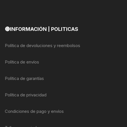
🔴INFORMACIÓN | POLITICAS
Política de devoluciones y reembolsos
Política de envíos
Política de garantías
Política de privacidad
Condiciones de pago y envíos