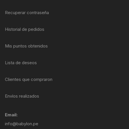
Recuperar contraseña
Historial de pedidos
Mis puntos obtenidos
Lista de deseos
Clientes que compraron
Envíos realizados
Email:
info@babylon.pe