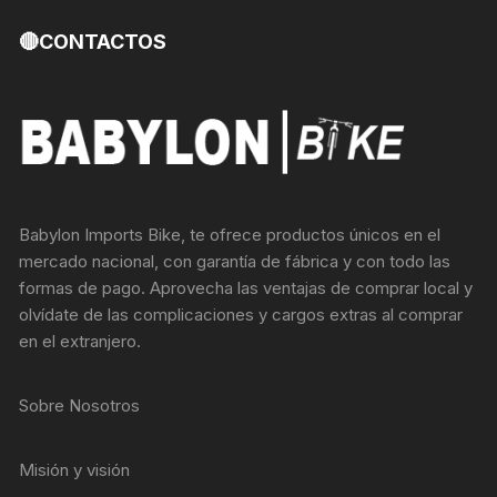
🔴CONTACTOS
Babylon Imports Bike, te ofrece productos únicos en el
mercado nacional, con garantía de fábrica y con todo las
formas de pago. Aprovecha las ventajas de comprar local y
olvídate de las complicaciones y cargos extras al comprar
en el extranjero.
Sobre Nosotros
Misión y visión