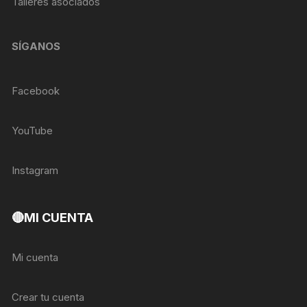
Talleres asociados
SÍGANOS
Facebook
YouTube
Instagram
🔴MI CUENTA
Mi cuenta
Crear tu cuenta