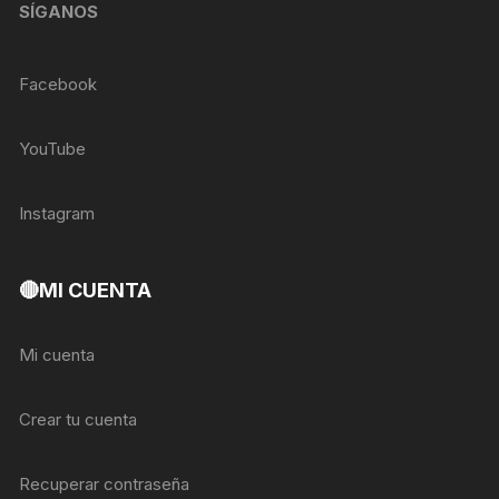
SÍGANOS
Facebook
YouTube
Instagram
🔴MI CUENTA
Mi cuenta
Crear tu cuenta
Recuperar contraseña