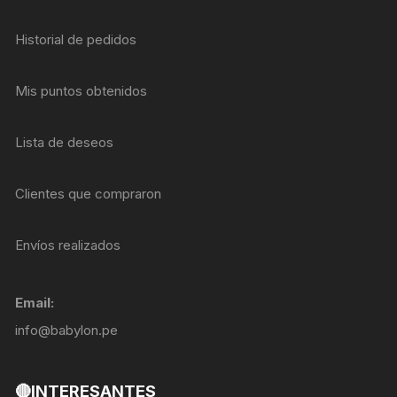
Historial de pedidos
Mis puntos obtenidos
Lista de deseos
Clientes que compraron
Envíos realizados
Email:
info@babylon.pe
🔴INTERESANTES