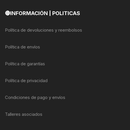
🔴INFORMACIÓN | POLITICAS
Política de devoluciones y reembolsos
Política de envíos
Política de garantías
Política de privacidad
Condiciones de pago y envíos
Talleres asociados