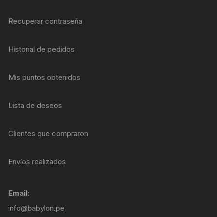
Recuperar contraseña
Historial de pedidos
Mis puntos obtenidos
Lista de deseos
Clientes que compraron
Envíos realizados
Email:
info@babylon.pe