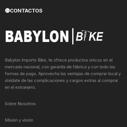
🔴CONTACTOS
Babylon Imports Bike, te ofrece productos únicos en el
mercado nacional, con garantía de fábrica y con todo las
formas de pago. Aprovecha las ventajas de comprar local y
olvídate de las complicaciones y cargos extras al comprar
en el extranjero.
Sobre Nosotros
Misión y visión