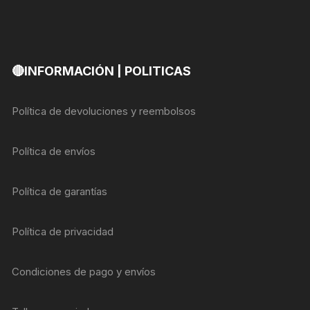
🔴INFORMACIÓN | POLITICAS
Política de devoluciones y reembolsos
Política de envíos
Política de garantías
Política de privacidad
Condiciones de pago y envíos