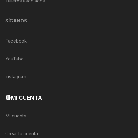
Talleres asociados
SÍGANOS
Facebook
YouTube
Instagram
🔴MI CUENTA
Mi cuenta
Crear tu cuenta