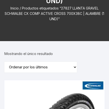
UND)
Inicio
/ Productos etiquetados “27827 LLANTA GRAVEL
SCHWALBE CX COMP ACTIVE CROSS 700X38C | ALAMBRE (1
UND)”
Mostrando el único resultado