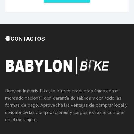
🔴CONTACTOS
Babylon Imports Bike, te ofrece productos únicos en el
mercado nacional, con garantía de fábrica y con todo las
formas de pago. Aprovecha las ventajas de comprar local y
olvídate de las complicaciones y cargos extras al comprar
en el extranjero.