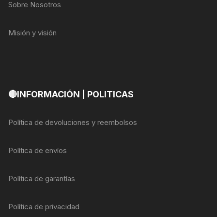
Sobre Nosotros
Misión y visión
🔴INFORMACIÓN | POLITICAS
Política de devoluciones y reembolsos
Política de envíos
Política de garantías
Política de privacidad