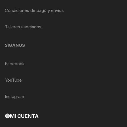
Condiciones de pago y envíos
Talleres asociados
SÍGANOS
Facebook
YouTube
Instagram
🔴MI CUENTA