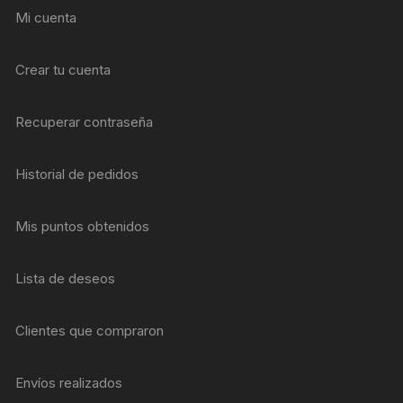
Mi cuenta
Crear tu cuenta
Recuperar contraseña
Historial de pedidos
Mis puntos obtenidos
Lista de deseos
Clientes que compraron
Envíos realizados