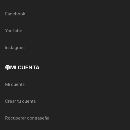
Facebook
YouTube
Instagram
🔴MI CUENTA
Mi cuenta
Crear tu cuenta
Recuperar contraseña