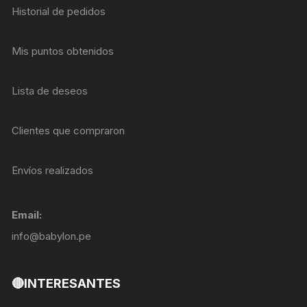
Historial de pedidos
Mis puntos obtenidos
Lista de deseos
Clientes que compraron
Envíos realizados
Email:
info@babylon.pe
🔴INTERESANTES