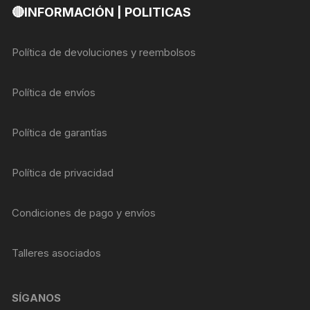
🔴INFORMACIÓN | POLITICAS
Política de devoluciones y reembolsos
Política de envíos
Política de garantías
Política de privacidad
Condiciones de pago y envíos
Talleres asociados
SÍGANOS