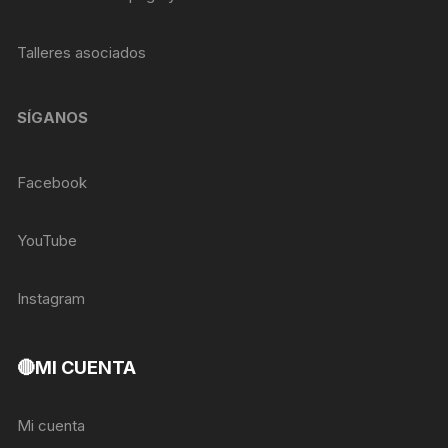
Talleres asociados
SÍGANOS
Facebook
YouTube
Instagram
🔴MI CUENTA
Mi cuenta