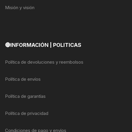
Misión y visión
🔴INFORMACIÓN | POLITICAS
Política de devoluciones y reembolsos
Política de envíos
Política de garantías
Política de privacidad
Condiciones de pago y envíos