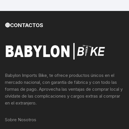
🔴CONTACTOS
Babylon Imports Bike, te ofrece productos únicos en el
mercado nacional, con garantía de fábrica y con todo las
formas de pago. Aprovecha las ventajas de comprar local y
olvídate de las complicaciones y cargos extras al comprar
en el extranjero.
Sobre Nosotros