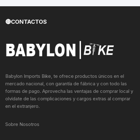
🔴CONTACTOS
Babylon Imports Bike, te ofrece productos únicos en el
mercado nacional, con garantía de fábrica y con todo las
formas de pago. Aprovecha las ventajas de comprar local y
olvídate de las complicaciones y cargos extras al comprar
en el extranjero.
Sobre Nosotros