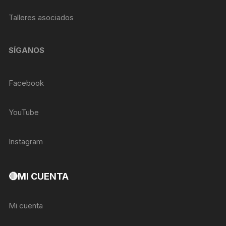
Talleres asociados
SÍGANOS
Facebook
YouTube
Instagram
🔴MI CUENTA
Mi cuenta