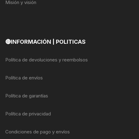
Misión y visión
🔴INFORMACIÓN | POLITICAS
Política de devoluciones y reembolsos
Política de envíos
Política de garantías
Política de privacidad
Condiciones de pago y envíos