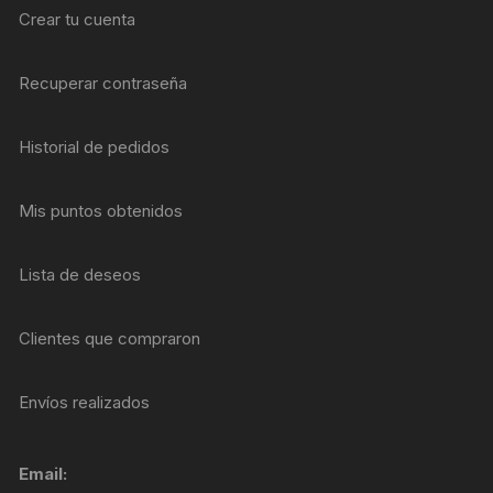
Crear tu cuenta
Recuperar contraseña
Historial de pedidos
Mis puntos obtenidos
Lista de deseos
Clientes que compraron
Envíos realizados
Email: